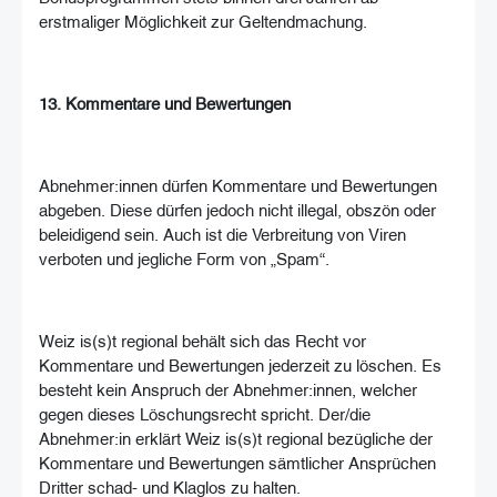
erstmaliger Möglichkeit zur Geltendmachung.
13. Kommentare und Bewertungen
Abnehmer:innen dürfen Kommentare und Bewertungen
abgeben. Diese dürfen jedoch nicht illegal, obszön oder
beleidigend sein. Auch ist die Verbreitung von Viren
verboten und jegliche Form von „Spam“.
Weiz is(s)t regional behält sich das Recht vor
Kommentare und Bewertungen jederzeit zu löschen. Es
besteht kein Anspruch der Abnehmer:innen, welcher
gegen dieses Löschungsrecht spricht. Der/die
Abnehmer:in erklärt Weiz is(s)t regional bezügliche der
Kommentare und Bewertungen sämtlicher Ansprüchen
Dritter schad- und Klaglos zu halten.