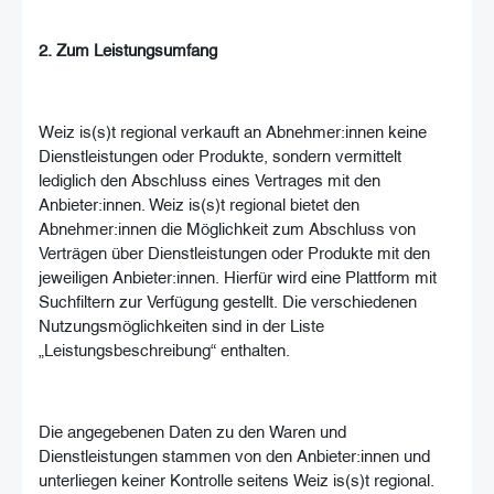
2. Zum Leistungsumfang
Weiz is(s)t regional verkauft an Abnehmer:innen keine
Dienstleistungen oder Produkte, sondern vermittelt
lediglich den Abschluss eines Vertrages mit den
Anbieter:innen. Weiz is(s)t regional bietet den
Abnehmer:innen die Möglichkeit zum Abschluss von
Verträgen über Dienstleistungen oder Produkte mit den
jeweiligen Anbieter:innen. Hierfür wird eine Plattform mit
Suchfiltern zur Verfügung gestellt. Die verschiedenen
Nutzungsmöglichkeiten sind in der Liste
„Leistungsbeschreibung“ enthalten.
Die angegebenen Daten zu den Waren und
Dienstleistungen stammen von den Anbieter:innen und
unterliegen keiner Kontrolle seitens Weiz is(s)t regional.