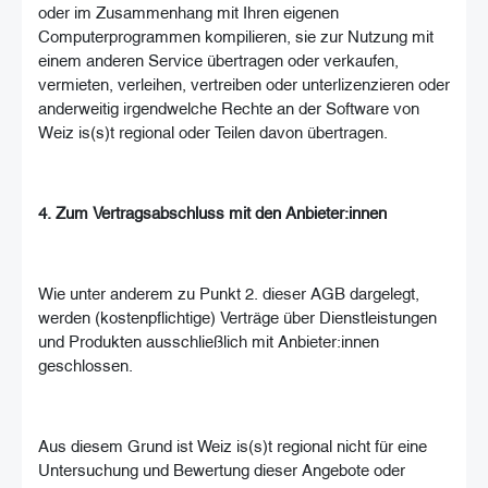
oder im Zusammenhang mit Ihren eigenen
Computerprogrammen kompilieren, sie zur Nutzung mit
einem anderen Service übertragen oder verkaufen,
vermieten, verleihen, vertreiben oder unterlizenzieren oder
anderweitig irgendwelche Rechte an der Software von
Weiz is(s)t regional oder Teilen davon übertragen.
4. Zum Vertragsabschluss mit den Anbieter:innen
Wie unter anderem zu Punkt 2. dieser AGB dargelegt,
werden (kostenpflichtige) Verträge über Dienstleistungen
und Produkten ausschließlich mit Anbieter:innen
geschlossen.
Aus diesem Grund ist Weiz is(s)t regional nicht für eine
Untersuchung und Bewertung dieser Angebote oder