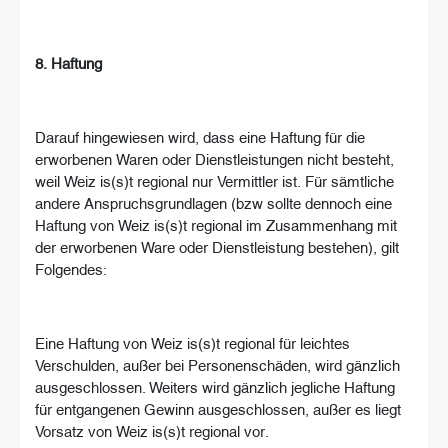
8. Haftung
Darauf hingewiesen wird, dass eine Haftung für die
erworbenen Waren oder Dienstleistungen nicht besteht,
weil Weiz is(s)t regional nur Vermittler ist. Für sämtliche
andere Anspruchsgrundlagen (bzw sollte dennoch eine
Haftung von Weiz is(s)t regional im Zusammenhang mit
der erworbenen Ware oder Dienstleistung bestehen), gilt
Folgendes:
Eine Haftung von Weiz is(s)t regional für leichtes
Verschulden, außer bei Personenschäden, wird gänzlich
ausgeschlossen. Weiters wird gänzlich jegliche Haftung
für entgangenen Gewinn ausgeschlossen, außer es liegt
Vorsatz von Weiz is(s)t regional vor.