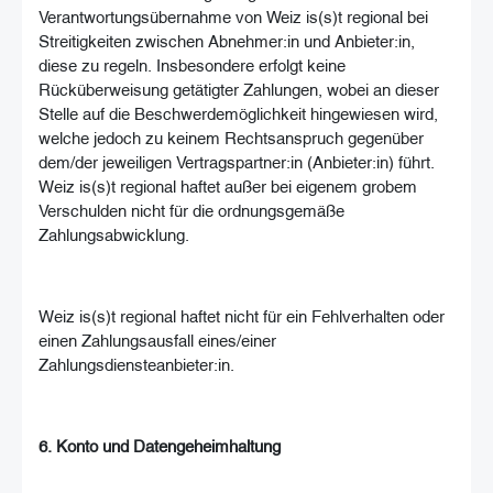
Verantwortungsübernahme von Weiz is(s)t regional bei
Streitigkeiten zwischen Abnehmer:in und Anbieter:in,
diese zu regeln. Insbesondere erfolgt keine
Rücküberweisung getätigter Zahlungen, wobei an dieser
Stelle auf die Beschwerdemöglichkeit hingewiesen wird,
welche jedoch zu keinem Rechtsanspruch gegenüber
dem/der jeweiligen Vertragspartner:in (Anbieter:in) führt.
Weiz is(s)t regional haftet außer bei eigenem grobem
Verschulden nicht für die ordnungsgemäße
Zahlungsabwicklung.
Weiz is(s)t regional haftet nicht für ein Fehlverhalten oder
einen Zahlungsausfall eines/einer
Zahlungsdiensteanbieter:in.
6. Konto und Datengeheimhaltung