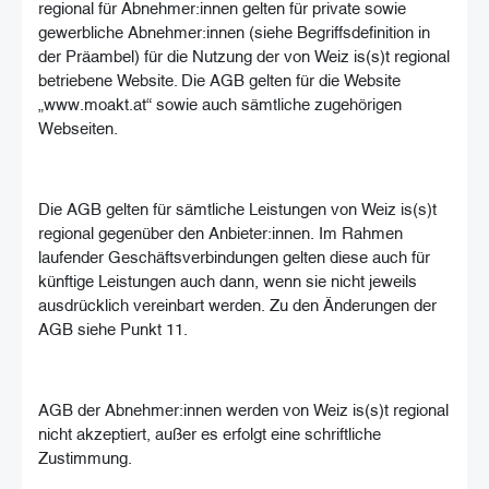
regional für Abnehmer:innen gelten für private sowie
gewerbliche Abnehmer:innen (siehe Begriffsdefinition in
der Präambel) für die Nutzung der von Weiz is(s)t regional
betriebene Website. Die AGB gelten für die Website
„www.moakt.at“ sowie auch sämtliche zugehörigen
Webseiten.
Die AGB gelten für sämtliche Leistungen von Weiz is(s)t
regional gegenüber den Anbieter:innen. Im Rahmen
laufender Geschäftsverbindungen gelten diese auch für
künftige Leistungen auch dann, wenn sie nicht jeweils
ausdrücklich vereinbart werden. Zu den Änderungen der
AGB siehe Punkt 11.
AGB der Abnehmer:innen werden von Weiz is(s)t regional
nicht akzeptiert, außer es erfolgt eine schriftliche
Zustimmung.