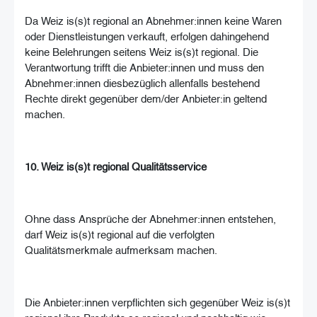
Da Weiz is(s)t regional an Abnehmer:innen keine Waren
oder Dienstleistungen verkauft, erfolgen dahingehend
keine Belehrungen seitens Weiz is(s)t regional. Die
Verantwortung trifft die Anbieter:innen und muss den
Abnehmer:innen diesbezüglich allenfalls bestehend
Rechte direkt gegenüber dem/der Anbieter:in geltend
machen.
10. Weiz is(s)t regional Qualitätsservice
Ohne dass Ansprüche der Abnehmer:innen entstehen,
darf Weiz is(s)t regional auf die verfolgten
Qualitätsmerkmale aufmerksam machen.
Die Anbieter:innen verpflichten sich gegenüber Weiz is(s)t