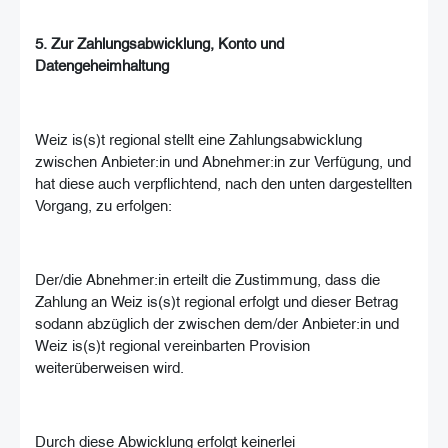
5. Zur Zahlungsabwicklung, Konto und
Datengeheimhaltung
Weiz is(s)t regional stellt eine Zahlungsabwicklung
zwischen Anbieter:in und Abnehmer:in zur Verfügung, und
hat diese auch verpflichtend, nach den unten dargestellten
Vorgang, zu erfolgen:
Der/die Abnehmer:in erteilt die Zustimmung, dass die
Zahlung an Weiz is(s)t regional erfolgt und dieser Betrag
sodann abzüglich der zwischen dem/der Anbieter:in und
Weiz is(s)t regional vereinbarten Provision
weiterüberweisen wird.
Durch diese Abwicklung erfolgt keinerlei