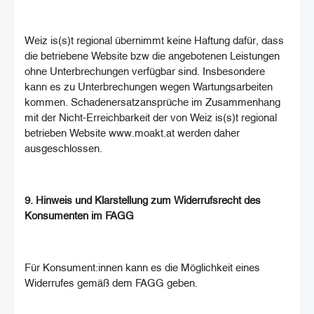
Weiz is(s)t regional übernimmt keine Haftung dafür, dass
die betriebene Website bzw die angebotenen Leistungen
ohne Unterbrechungen verfügbar sind. Insbesondere
kann es zu Unterbrechungen wegen Wartungsarbeiten
kommen. Schadenersatzansprüche im Zusammenhang
mit der Nicht-Erreichbarkeit der von Weiz is(s)t regional
betrieben Website www.moakt.at werden daher
ausgeschlossen.
9. Hinweis und Klarstellung zum Widerrufsrecht des
Konsumenten im FAGG
Für Konsument:innen kann es die Möglichkeit eines
Widerrufes gemäß dem FAGG geben.