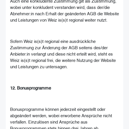
Auch eine konkludente Zustimmung gilt als Zustimmung,
wobei unter konkludent verstanden wird, dass der/die
Abnehmer:in nach Erhalt der geänderten AGB die Website
und Leistungen von Weiz is(s)t regional weiter nutzt.
Sofern Weiz is(s)t regional eine ausdrückliche
Zustimmung zur Änderung der AGB seitens des/der
Anbieter:in verlangt und diese nicht erteilt wird, steht es
Weiz is(s)t regional frei, die weitere Nutzung der Website
und Leistungen zu untersagen.
12. Bonusprogramme
Bonusprogramme können jederzeit eingestellt oder
abgeändert werden, wobei erworbene Ansprüche nicht
verfallen. Einzulösen sind Ansprüche aus
Bonusprogrammen stets binnen drei Jahren ab