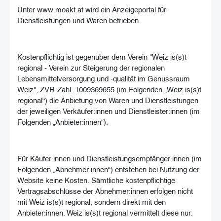
Unter www.moakt.at wird ein Anzeigeportal für
Dienstleistungen und Waren betrieben.
Kostenpflichtig ist gegenüber dem Verein "Weiz is(s)t
regional - Verein zur Steigerung der regionalen
Lebensmittelversorgung und -qualität im Genussraum
Weiz", ZVR-Zahl: 1009369655 (im Folgenden „Weiz is(s)t
regional“) die Anbietung von Waren und Dienstleistungen
der jeweiligen Verkäufer:innen und Dienstleister:innen (im
Folgenden „Anbieter:innen“).
Für Käufer:innen und Dienstleistungsempfänger:innen (im
Folgenden „Abnehmer:innen“) entstehen bei Nutzung der
Website keine Kosten. Sämtliche kostenpflichtige
Vertragsabschlüsse der Abnehmer:innen erfolgen nicht
mit Weiz is(s)t regional, sondern direkt mit den
Anbieter:innen. Weiz is(s)t regional vermittelt diese nur.