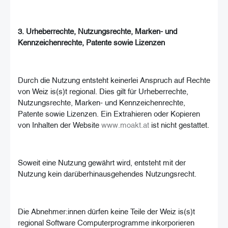
3. Urheberrechte, Nutzungsrechte, Marken- und
Kennzeichenrechte, Patente sowie Lizenzen
Durch die Nutzung entsteht keinerlei Anspruch auf Rechte
von Weiz is(s)t regional. Dies gilt für Urheberrechte,
Nutzungsrechte, Marken- und Kennzeichenrechte,
Patente sowie Lizenzen. Ein Extrahieren oder Kopieren
von Inhalten der Website
www.moakt.at
ist nicht gestattet.
Soweit eine Nutzung gewährt wird, entsteht mit der
Nutzung kein darüberhinausgehendes Nutzungsrecht.
Die Abnehmer:innen dürfen keine Teile der Weiz is(s)t
regional Software Computerprogramme inkorporieren