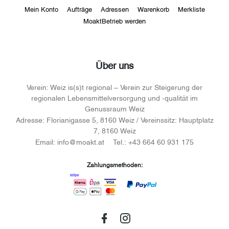
Mein Konto
Aufträge
Adressen
Warenkorb
Merkliste
MoaktBetrieb werden
Über uns
Verein:
Weiz is(s)t regional – Verein zur Steigerung der
regionalen Lebensmittelversorgung und -qualität im
Genussraum Weiz
Adresse:
Florianigasse 5, 8160 Weiz / Vereinssitz: Hauptplatz
7, 8160 Weiz
Email:
info@moakt.at
Tel.:
+43 664 60 931 175
Zahlungsmethoden: