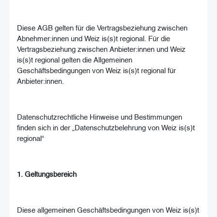
Diese AGB gelten für die Vertragsbeziehung zwischen
Abnehmer:innen und Weiz is(s)t regional. Für die
Vertragsbeziehung zwischen Anbieter:innen und Weiz
is(s)t regional gelten die Allgemeinen
Geschäftsbedingungen von Weiz is(s)t regional für
Anbieter:innen.
Datenschutzrechtliche Hinweise und Bestimmungen
finden sich in der „Datenschutzbelehrung von Weiz is(s)t
regional“
1. Geltungsbereich
Diese allgemeinen Geschäftsbedingungen von Weiz is(s)t