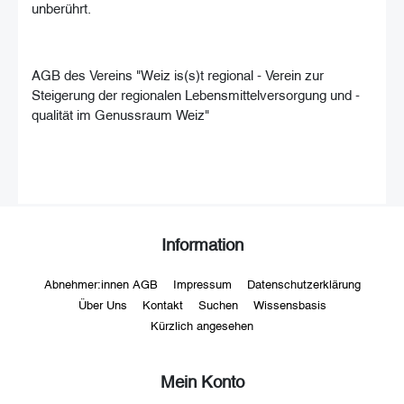
unberührt.
AGB des Vereins "Weiz is(s)t regional - Verein zur
Steigerung der regionalen Lebensmittelversorgung und -
qualität im Genussraum Weiz"
Information
Abnehmer:innen AGB
Impressum
Datenschutzerklärung
Über Uns
Kontakt
Suchen
Wissensbasis
Kürzlich angesehen
Mein Konto