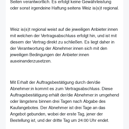
Seiten verantwortlich. Es erfolgt keine Gewährleistung
oder sonst irgendeine Haftung seitens Weiz is(s)t regional.
Weiz is(s)t regional weist auf die jeweiligen Anbieter:innen
mit welchen der Vertragsabschluss erfolgt hin, und ist mit
diesem der Vertrag direkt zu schließen. Es liegt daher in
der Verantwortung der Abnehmer:innen sich mit den
jeweiligen Bedingungen der Anbieter:innen
auseinanderzusetzen.
Mit Erhalt der Auftragsbestätigung durch den/die
Abnehmer:in kommt es zum Vertragsabschluss. Diese
Auftragsbestätigung erhält der/die Abnehmer:in umgehend
oder längstens binnen drei Tagen nach Abgabe des
Kaufangebotes. Der Abnehmer ist drei Tage an das
Angebot gebunden, wobei der erste Tag, jener der
Bestellung ist, und der dritte Tag um 24:00 Uhr endet.