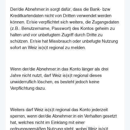
Der/die Abnehmer:in sorgt dafür, dass die Bank- bzw
Kreditkartendaten nicht von Dritten verwendet werden
können. Er/sie verpflichtet sich weiters, die Zugangsdaten
(z.B.: Benutzername, Passwort) des Kontos geheim zu
halten und vor unbefugtem Zugriff durch Dritte zu
schützen. Er/sie hat Missbrauch oder unbefugte Nutzung
sofort an Weiz is(s)t regional zu melden.
Wenn der/die Abnehmer:in das Konto länger als drei
Jahre nicht nutzt, darf Weiz is(s)t regional dieses
unwiderruflich löschen, es besteht jedoch keine
Verpflichtung dazu.
Weiters darf Weiz is(s)t regional das Konto jederzeit
sperren, wenn der/die Abnehmer:in ein Verhalten gesetzt
hat, welches nicht im Einklang mit einer
ordnungsgemäßen Nutzung steht, wobei Weiz is(s)t