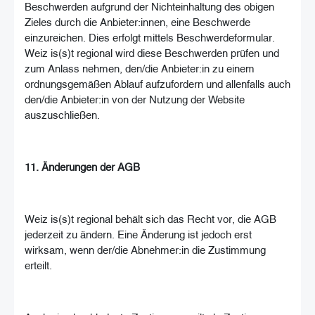
Beschwerden aufgrund der Nichteinhaltung des obigen
Zieles durch die Anbieter:innen, eine Beschwerde
einzureichen. Dies erfolgt mittels Beschwerdeformular.
Weiz is(s)t regional wird diese Beschwerden prüfen und
zum Anlass nehmen, den/die Anbieter:in zu einem
ordnungsgemäßen Ablauf aufzufordern und allenfalls auch
den/die Anbieter:in von der Nutzung der Website
auszuschließen.
11. Änderungen der AGB
Weiz is(s)t regional behält sich das Recht vor, die AGB
jederzeit zu ändern. Eine Änderung ist jedoch erst
wirksam, wenn der/die Abnehmer:in die Zustimmung
erteilt.