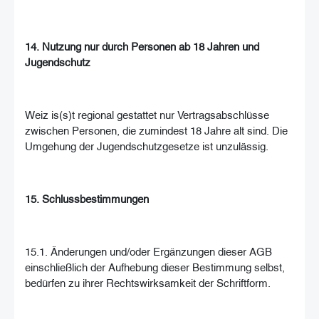
14. Nutzung nur durch Personen ab 18 Jahren und
Jugendschutz
Weiz is(s)t regional gestattet nur Vertragsabschlüsse
zwischen Personen, die zumindest 18 Jahre alt sind. Die
Umgehung der Jugendschutzgesetze ist unzulässig.
15. Schlussbestimmungen
15.1. Änderungen und/oder Ergänzungen dieser AGB
einschließlich der Aufhebung dieser Bestimmung selbst,
bedürfen zu ihrer Rechtswirksamkeit der Schriftform.