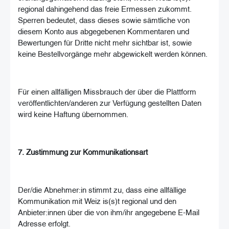
regional dahingehend das freie Ermessen zukommt.
Sperren bedeutet, dass dieses sowie sämtliche von
diesem Konto aus abgegebenen Kommentaren und
Bewertungen für Dritte nicht mehr sichtbar ist, sowie
keine Bestellvorgänge mehr abgewickelt werden können.
Für einen allfälligen Missbrauch der über die Plattform
veröffentlichten/anderen zur Verfügung gestellten Daten
wird keine Haftung übernommen.
7. Zustimmung zur Kommunikationsart
Der/die Abnehmer:in stimmt zu, dass eine allfällige
Kommunikation mit Weiz is(s)t regional und den
Anbieter:innen über die von ihm/ihr angegebene E-Mail
Adresse erfolgt.