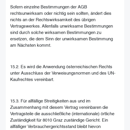
Sofern einzelne Bestimmungen der AGB
rechtsunwirksam oder nichtig sein sollten, ändert dies
nichts an der Rechtswirksamkeit des übrigen
Vertragswerkes. Allenfalls unwirksame Bestimmungen
sind durch solche wirksamen Bestimmungen zu
ersetzen, die dem Sinn der unwirksamen Bestimmung
am Nächsten kommt.
15.2. Es wird die Anwendung österreichischen Rechts
unter Ausschluss der Verweisungsnormen und des UN-
Kaufrechtes vereinbart.
15.3. Für allfällige Streitigkeiten aus und im
Zusammenhang mit diesem Vertrag vereinbaren die
Vertragsteile die ausschließliche (internationale) örtliche
Zuständigkeit für 8010 Graz zuständige Gericht. Ein
allfälliger Verbrauchergerichtsstand bleibt hievon