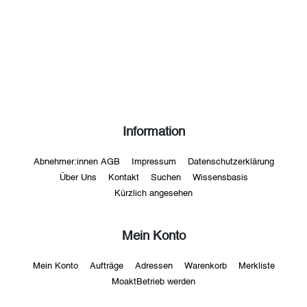
Information
Abnehmer:innen AGB
Impressum
Datenschutzerklärung
Über Uns
Kontakt
Suchen
Wissensbasis
Kürzlich angesehen
Mein Konto
Mein Konto
Aufträge
Adressen
Warenkorb
Merkliste
MoaktBetrieb werden