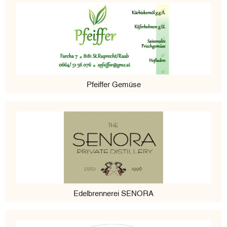
Pfeiffer Gemüse
Edelbrennerei SENORA