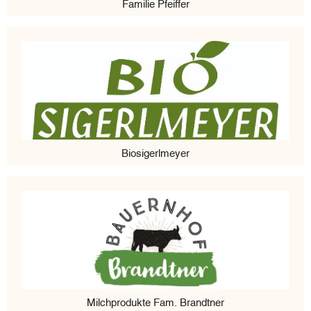
Familie Pfeiffer
Biosigerlmeyer
Milchprodukte Fam. Brandtner