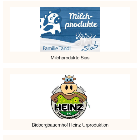
Milchprodukte Sias
Biobergbauernhof Heinz Urproduktion