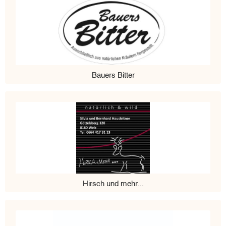
Bauers Bitter
Hirsch und mehr...