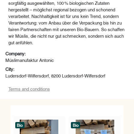
sorgfältig ausgewählten, 100 % biologischen Zutaten
hergestellt – möglichst regional bezogen und schonend
verarbeitet. Nachhaltigkeit ist für uns kein Trend, sondern
Verantwortung: vom Anbau über die Verpackung bis hin zu
fairen Partnerschaften mit unseren Bio‑Bauern. So schaffen
wir Müslis, die nicht nur gut schmecken, sondern sich auch
gut anfühlen.
Company:
Müslimanufaktur Antonic
City:
Ludersdorf-Wilfersdorf, 8200 Ludersdorf-Wilfersdorf
Terms and conditions
Bio
Bio