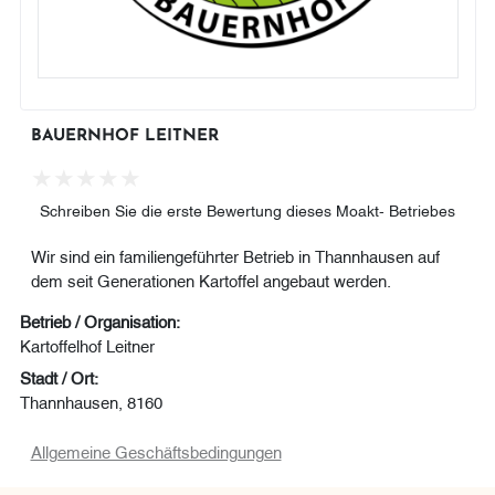
BAUERNHOF LEITNER
Schreiben Sie die erste Bewertung dieses Moakt- Betriebes
Wir sind ein familiengeführter Betrieb in Thannhausen auf
dem seit Generationen Kartoffel angebaut werden.
Betrieb / Organisation:
Kartoffelhof Leitner
Stadt / Ort:
Thannhausen, 8160
Allgemeine Geschäftsbedingungen