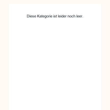
Diese Kategorie ist leider noch leer.