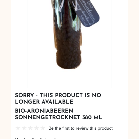
SORRY - THIS PRODUCT IS NO
LONGER AVAILABLE
BIO-ARONIABEEREN
SONNENGETROCKNET 380 ML
Be the first to review this product