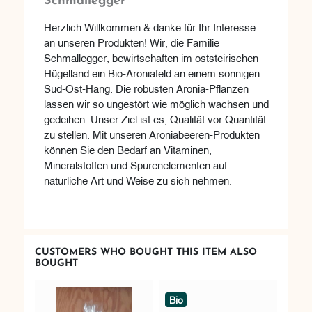
Schmallegger
Herzlich Willkommen & danke für Ihr Interesse
an unseren Produkten! Wir, die Familie
Schmallegger, bewirtschaften im oststeirischen
Hügelland ein Bio-Aroniafeld an einem sonnigen
Süd-Ost-Hang. Die robusten Aronia-Pflanzen
lassen wir so ungestört wie möglich wachsen und
gedeihen. Unser Ziel ist es, Qualität vor Quantität
zu stellen. Mit unseren Aroniabeeren-Produkten
können Sie den Bedarf an Vitaminen,
Mineralstoffen und Spurenelementen auf
natürliche Art und Weise zu sich nehmen.
CUSTOMERS WHO BOUGHT THIS ITEM ALSO
BOUGHT
Bio