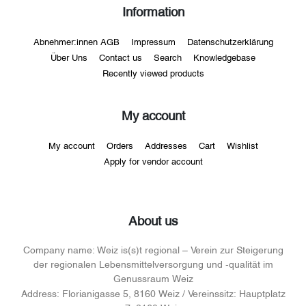
Information
Abnehmer:innen AGB
Impressum
Datenschutzerklärung
Über Uns
Contact us
Search
Knowledgebase
Recently viewed products
My account
My account
Orders
Addresses
Cart
Wishlist
Apply for vendor account
About us
Company name:
Weiz is(s)t regional – Verein zur Steigerung
der regionalen Lebensmittelversorgung und -qualität im
Genussraum Weiz
Address:
Florianigasse 5, 8160 Weiz / Vereinssitz: Hauptplatz