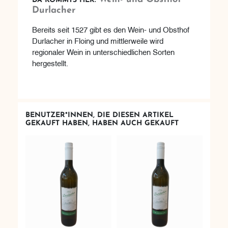
DA KOMMTS HER:
Durlacher
Bereits seit 1527 gibt es den Wein- und Obsthof
Durlacher in Floing und mittlerweile wird
regionaler Wein in unterschiedlichen Sorten
hergestellt.
BENUTZER*INNEN, DIE DIESEN ARTIKEL
GEKAUFT HABEN, HABEN AUCH GEKAUFT