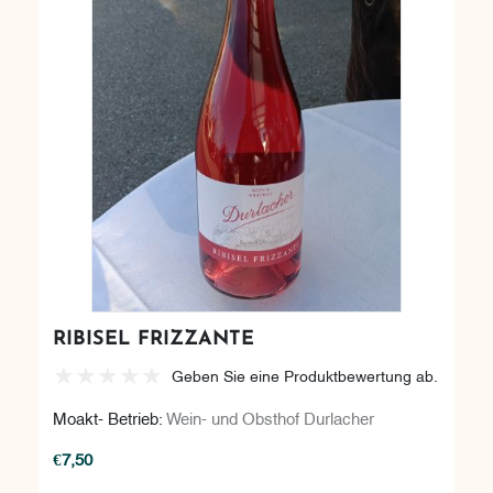
RIBISEL FRIZZANTE
Geben Sie eine Produktbewertung ab.
Moakt- Betrieb:
Wein- und Obsthof Durlacher
€7,50