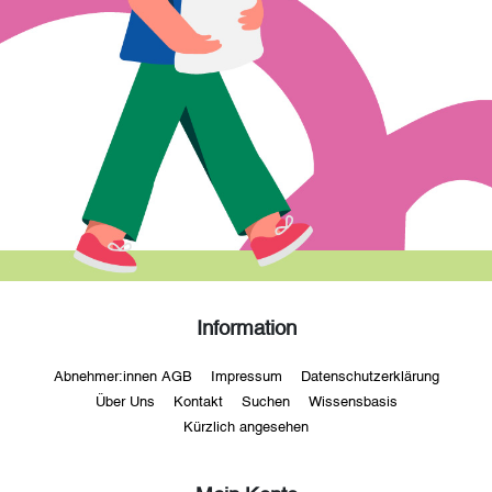
Information
Abnehmer:innen AGB
Impressum
Datenschutzerklärung
Über Uns
Kontakt
Suchen
Wissensbasis
Kürzlich angesehen